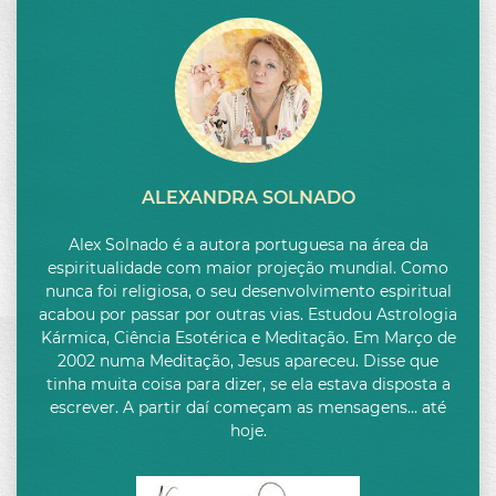
ALEXANDRA SOLNADO
Alex Solnado é a autora portuguesa na área da
espiritualidade com maior projeção mundial. Como
nunca foi religiosa, o seu desenvolvimento espiritual
acabou por passar por outras vias. Estudou Astrologia
Kármica, Ciência Esotérica e Meditação. Em Março de
2002 numa Meditação, Jesus apareceu. Disse que
tinha muita coisa para dizer, se ela estava disposta a
escrever. A partir daí começam as mensagens… até
hoje.