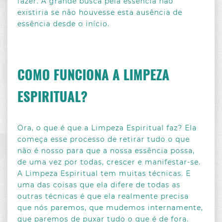
fazer. A grande busca pela essência não
existiria se não houvesse esta ausência de
essência desde o início.
COMO FUNCIONA A LIMPEZA
ESPIRITUAL?
Ora, o que é que a Limpeza Espiritual faz? Ela
começa esse processo de retirar tudo o que
não é nosso para que a nossa essência possa,
de uma vez por todas, crescer e manifestar-se.
A Limpeza Espiritual tem muitas técnicas. E
uma das coisas que ela difere de todas as
outras técnicas é que ela realmente precisa
que nós paremos, que mudemos internamente,
que paremos de puxar tudo o que é de fora.