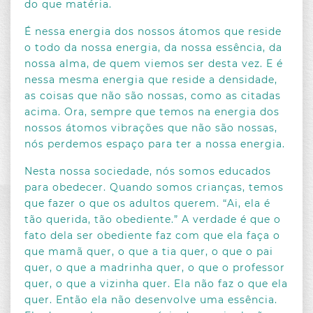
do que matéria.
É nessa energia dos nossos átomos que reside
o todo da nossa energia, da nossa essência, da
nossa alma, de quem viemos ser desta vez. E é
nessa mesma energia que reside a densidade,
as coisas que não são nossas, como as citadas
acima. Ora, sempre que temos na energia dos
nossos átomos vibrações que não são nossas,
nós perdemos espaço para ter a nossa energia.
Nesta nossa sociedade, nós somos educados
para obedecer. Quando somos crianças, temos
que fazer o que os adultos querem. “Ai, ela é
tão querida, tão obediente.” A verdade é que o
fato dela ser obediente faz com que ela faça o
que mamã quer, o que a tia quer, o que o pai
quer, o que a madrinha quer, o que o professor
quer, o que a vizinha quer. Ela não faz o que ela
quer. Então ela não desenvolve uma essência.