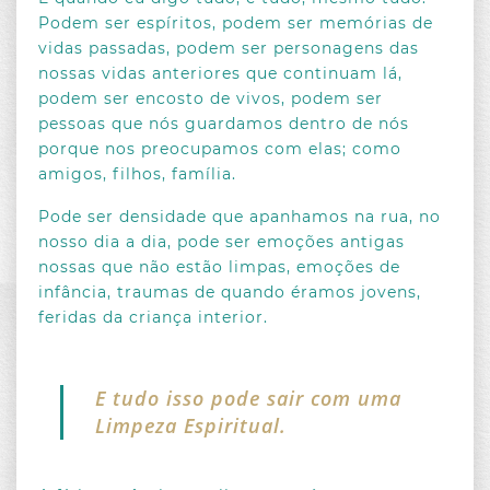
Podem ser espíritos, podem ser memórias de
vidas passadas, podem ser personagens das
nossas vidas anteriores que continuam lá,
podem ser encosto de vivos, podem ser
pessoas que nós guardamos dentro de nós
porque nos preocupamos com elas; como
amigos, filhos, família.
Pode ser densidade que apanhamos na rua, no
nosso dia a dia, pode ser emoções antigas
nossas que não estão limpas, emoções de
infância, traumas de quando éramos jovens,
feridas da criança interior.
E tudo isso pode sair com uma
Limpeza Espiritual.