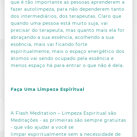
que é tão importante as pessoas aprenderem a
fazer autolimpeza, para não dependerem tanto
dos intermediários, dos terapeutas. Claro que
quando uma pessoa está muito suja, vai
precisar do terapeuta, mas quanto mais ela for
abraçando a sua essência, acolhendo a sua
essência, mais vai ficando forte
espiritualmente, mais o espaço energético dos
átomos vai sendo ocupado pela essência e
menos espaço há para entrar o que não é dela.
Faça Uma Limpeza Espiritual
A Flash Meditation – Limpeza Espiritual são
Meditações - as primeiras são sempre gratuitas
- que vão ajudar a você se
limpar espiritualmente sem a necessidade de