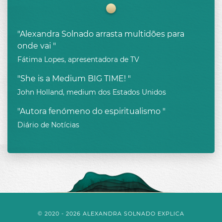
"Alexandra Solnado arrasta multidões para
onde vai "
Fátima Lopes, apresentadora de TV
"She is a Medium BIG TIME! "
John Holland, medium dos Estados Unidos
"Autora fenómeno do espiritualismo "
Diário de Notícias
© 2020 - 2026 ALEXANDRA SOLNADO EXPLICA