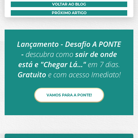
VOLTAR AO BLOG
PRÓXIMO ARTIGO
Lançamento - Desafio A PONTE
-
descubra como
sair de onde
está e "Chegar Lá..."
em 7 dias.
Gratuito
e com acesso Imediato!
VAMOS PARA A PONTE!