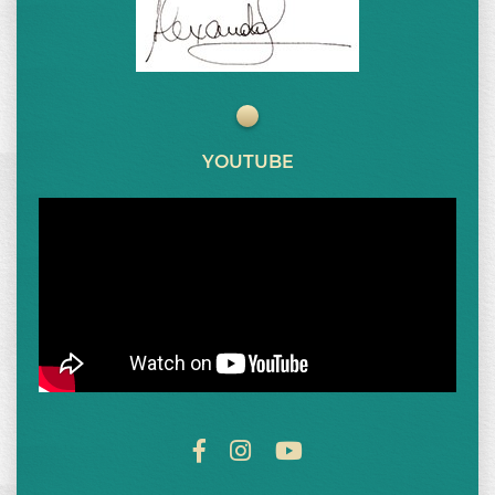
YOUTUBE