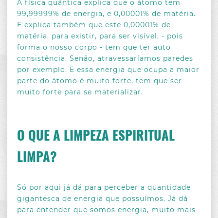
A física quântica explica que o átomo tem
99,99999% de energia, e 0,00001% de matéria.
E explica também que este 0,00001% de
matéria, para existir, para ser visível, - pois
forma o nosso corpo - tem que ter auto
consistência. Senão, atravessaríamos paredes
por exemplo. E essa energia que ocupa a maior
parte do átomo é muito forte, tem que ser
muito forte para se materializar.
O QUE A LIMPEZA ESPIRITUAL
LIMPA?
Só por aqui já dá para perceber a quantidade
gigantesca de energia que possuímos. Já dá
para entender que somos energia, muito mais