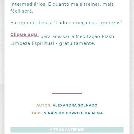
intermediários. E quanto mais treinar, mais
fácil será.
E como diz Jesus: “Tudo começa nas Limpezas”
Clique aqui
para acessar a Meditação Flash
Limpeza Espiritual - gratuitamente.
AUTOR:
ALEXANDRA SOLNADO
TAGS:
SINAIS DO CORPO E DA ALMA
ARTIGO ANTERIOR