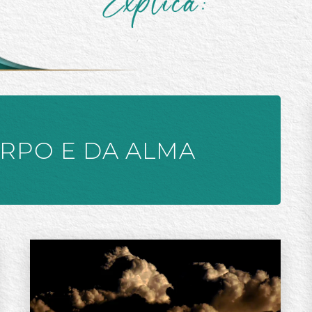
ORPO E DA ALMA