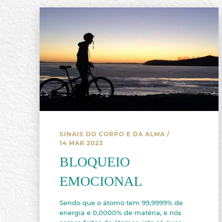
SINAIS DO CORPO E DA ALMA
/
14 MAR 2023
BLOQUEIO
EMOCIONAL
Sendo que o átomo tem 99,9999% de
energia e 0,0000% de matéria, e nós