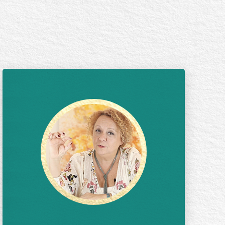
DEZEMBRO