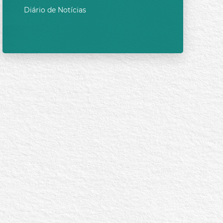
Diário de Notícias