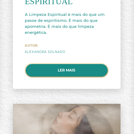
ESPIRITUAL
A Limpeza Espiritual é mais do que um
passe de espiritismo. É mais do que
apometria. É mais do que limpeza
energética.
AUTOR:
ALEXANDRA SOLNADO
LER MAIS