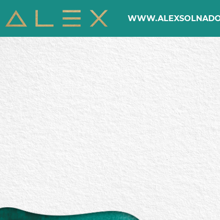
WWW.ALEXSOLNADO