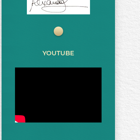
YOUTUBE