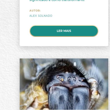
AUTOR:
ALEX SOLNADO
LER MAIS