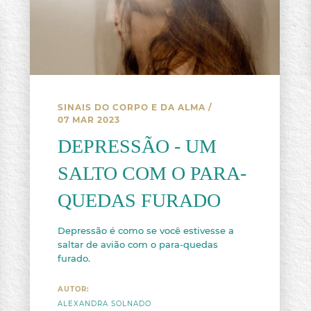
SINAIS DO CORPO E DA ALMA
/
07 MAR 2023
DEPRESSÃO - UM
SALTO COM O PARA-
QUEDAS FURADO
Depressão é como se você estivesse a
saltar de avião com o para-quedas
furado.
AUTOR:
ALEXANDRA SOLNADO