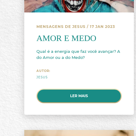
MENSAGENS DE JESUS
/ 17 JAN 2023
AMOR E MEDO
Qual é a energia que faz você avançar? A
do Amor ou a do Medo?
AUTOR:
JESUS
LER MAIS