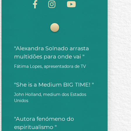
"Alexandra Solnado arrasta
multidões para onde vai "
Fátima Lopes, apresentadora de TV
"She is a Medium BIG TIME! "
John Holland, medium dos Estados
Unidos
"Autora fenómeno do
espiritualismo "