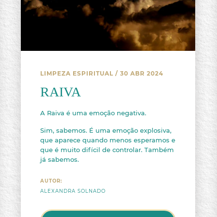
LIMPEZA ESPIRITUAL
/ 30 ABR 2024
RAIVA
A Raiva é uma emoção negativa.
Sim, sabemos. É uma emoção explosiva,
que aparece quando menos esperamos e
que é muito difícil de controlar. Também
já sabemos.
AUTOR:
ALEXANDRA SOLNADO