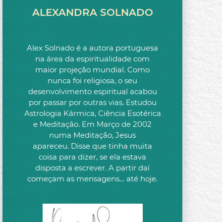
ALEXANDRA SOLNADO
Alex Solnado é a autora portuguesa
na área da espiritualidade com
maior projeção mundial. Como
nunca foi religiosa, o seu
desenvolvimento espiritual acabou
por passar por outras vias. Estudou
Astrologia Kármica, Ciência Esotérica
e Meditação. Em Março de 2002
numa Meditação, Jesus
apareceu. Disse que tinha muita
coisa para dizer, se ela estava
disposta a escrever. A partir daí
começam as mensagens… até hoje.