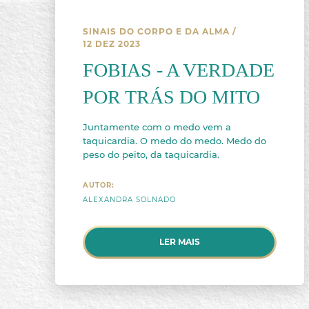
SINAIS DO CORPO E DA ALMA
/
12 DEZ 2023
FOBIAS - A VERDADE
POR TRÁS DO MITO
Juntamente com o medo vem a
taquicardia. O medo do medo. Medo do
peso do peito, da taquicardia.
AUTOR:
ALEXANDRA SOLNADO
LER MAIS