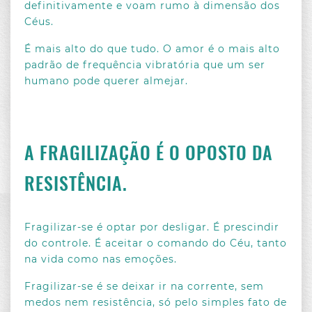
definitivamente e voam rumo à dimensão dos
Céus.
É mais alto do que tudo. O amor é o mais alto
padrão de frequência vibratória que um ser
humano pode querer almejar.
A FRAGILIZAÇÃO É O OPOSTO DA
RESISTÊNCIA.
Fragilizar-se é optar por desligar. É prescindir
do controle. É aceitar o comando do Céu, tanto
na vida como nas emoções.
Fragilizar-se é se deixar ir na corrente, sem
medos nem resistência, só pelo simples fato de