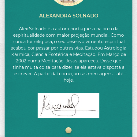
ALEXANDRA SOLNADO
Alex Solnado é a autora portuguesa na área da
espiritualidade com maior projeção mundial. Como
nunca foi religiosa, o seu desenvolvimento espiritual
acabou por passar por outras vias. Estudou Astrologia
Kármica, Ciência Esotérica e Meditação. Em Março de
2002 numa Meditação, Jesus apareceu. Disse que
tinha muita coisa para dizer, se ela estava disposta a
escrever. A partir daí começam as mensagens… até
hoje.