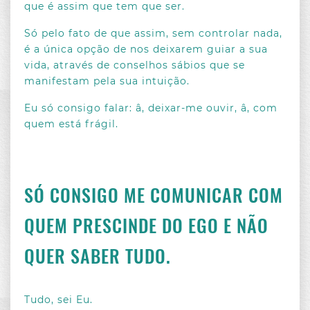
que é assim que tem que ser.
Só pelo fato de que assim, sem controlar nada,
é a única opção de nos deixarem guiar a sua
vida, através de conselhos sábios que se
manifestam pela sua intuição.
Eu só consigo falar: â, deixar-me ouvir, â, com
quem está frágil.
SÓ CONSIGO ME COMUNICAR COM
QUEM PRESCINDE DO EGO E NÃO
QUER SABER TUDO.
Tudo, sei Eu.