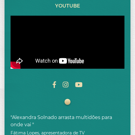
YOUTUBE
"Alexandra Solnado arrasta multidões para
onde vai "
Fátima Lopes, apresentadora de TV