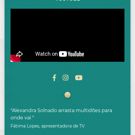
"Alexandra Solnado arrasta multidões para
onde vai "
Fátima Lopes, apresentadora de TV