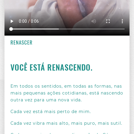
MENSAGENS DE JESUS
/ 21 FEV 2023
RENASCER
VOCÊ ESTÁ RENASCENDO.
Em todos os sentidos, em todas as formas, nas
mais pequenas ações cotidianas, está nascendo
outra vez para uma nova vida.
Cada vez está mais perto de mim.
Cada vez vibra mais alto, mais puro, mais sutil.