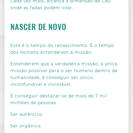
Cada vez mais, alcança a dimensão do Céu
onde as fadas podem voar.
NASCER DE NOVO
Este é o tempo do renascimento. É o tempo
dos homens entenderem a missão.
Entenderem que a verdadeira missão, a única
missão possível para o ser humano dentro da
humanidade, é conseguir ser único,
inconfundível e inviolável.
É conseguir destacar-se de mais de 7 mil
milhões de pessoas.
Ser autêntico.
Ser orgânico.