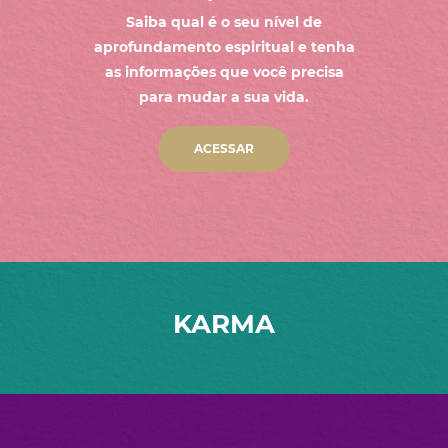
Saiba qual é o seu nível de
aprofundamento espiritual e tenha
as informações que você precisa
para mudar a sua vida.
ACESSAR
KARMA