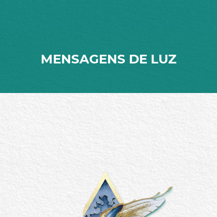
MENSAGENS DE LUZ