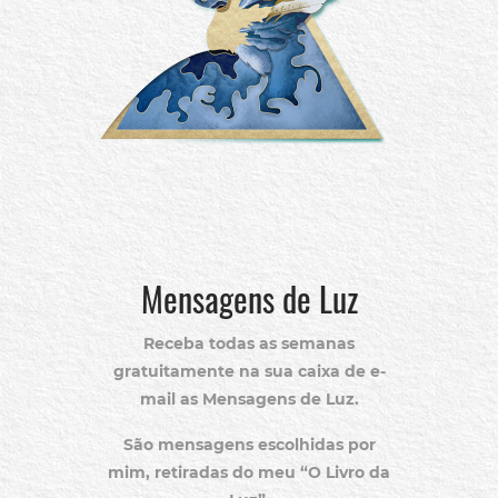
Mensagens de Luz
Receba todas as semanas
gratuitamente na sua caixa de e-
mail as Mensagens de Luz.
São mensagens escolhidas por
mim, retiradas do meu “O Livro da