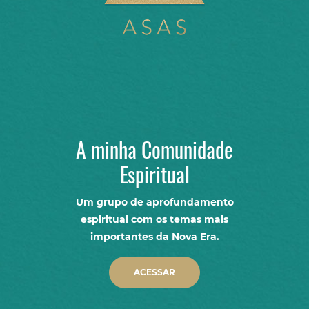
A minha Comunidade
Espiritual
Um grupo de aprofundamento
espiritual com os temas mais
importantes da Nova Era.
ACESSAR