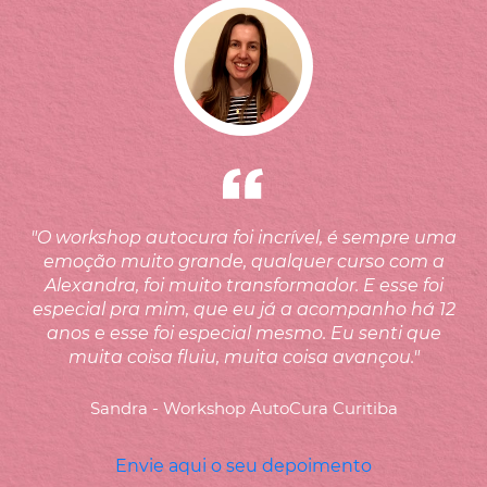
AGENDA
CONTACTOS
LOJA ONLINE
"O workshop autocura foi incrível, é sempre uma
emoção muito grande, qualquer curso com a
Alexandra, foi muito transformador. E esse foi
especial pra mim, que eu já a acompanho há 12
anos e esse foi especial mesmo. Eu senti que
muita coisa fluiu, muita coisa avançou."
Sandra - Workshop AutoCura Curitiba
Envie aqui o seu depoimento