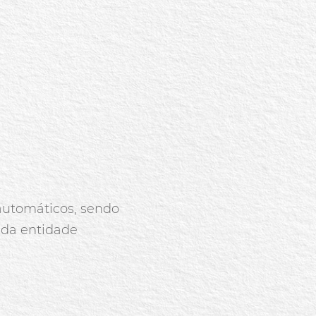
automáticos, sendo
 da entidade