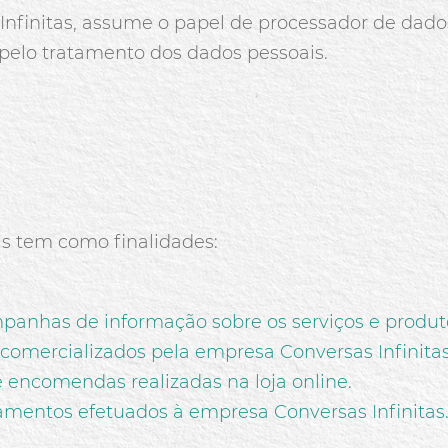
nfinitas, assume o papel de processador de dados,
pelo tratamento dos dados pessoais.
s tem como finalidades:
panhas de informação sobre os serviços e produto
comercializados pela empresa Conversas Infinita
encomendas realizadas na loja online.
mentos efetuados à empresa Conversas Infinitas