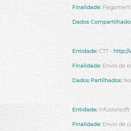
Finalidade:
Pagamentos
Dados Compartilhado
Entidade:
CTT -
http:/
Finalidade:
Envio de 
Dados Partilhados:
No
Entidade:
Infusionsoft
Finalidade:
Envio de 