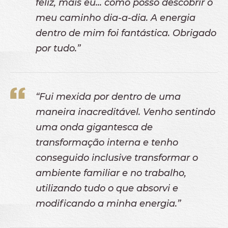
feliz, mais eu... como posso descobrir o
meu caminho dia-a-dia. A energia
dentro de mim foi fantástica. Obrigado
por tudo.”
“Fui mexida por dentro de uma
maneira inacreditável. Venho sentindo
uma onda gigantesca de
transformação interna e tenho
conseguido inclusive transformar o
ambiente familiar e no trabalho,
utilizando tudo o que absorvi e
modificando a minha energia.”