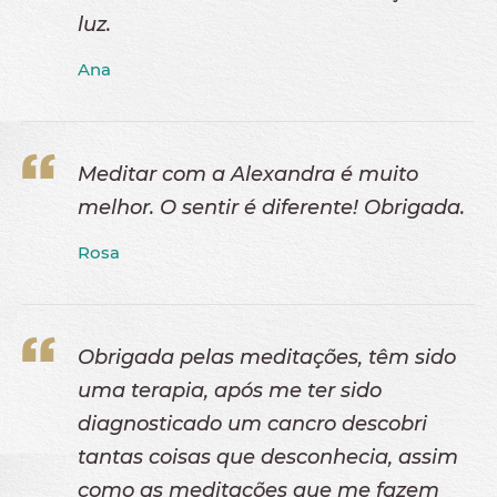
luz.
Ana
Meditar com a Alexandra é muito
melhor. O sentir é diferente! Obrigada.
Rosa
Obrigada pelas meditações, têm sido
uma terapia, após me ter sido
diagnosticado um cancro descobri
tantas coisas que desconhecia, assim
como as meditações que me fazem