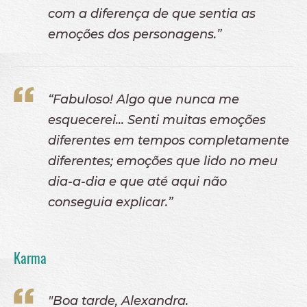
com a diferença de que sentia as
emoções dos personagens.”
“Fabuloso! Algo que nunca me
esquecerei... Senti muitas emoções
diferentes em tempos completamente
diferentes; emoções que lido no meu
dia-a-dia e que até aqui não
conseguia explicar.”
Karma
"Boa tarde, Alexandra.