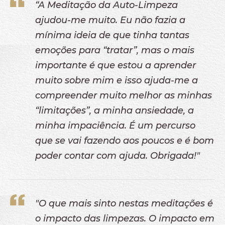
“A Meditação da Auto-Limpeza
ajudou-me muito. Eu não fazia a
mínima ideia de que tinha tantas
emoções para “tratar”, mas o mais
importante é que estou a aprender
muito sobre mim e isso ajuda-me a
compreender muito melhor as minhas
“limitações”, a minha ansiedade, a
minha impaciência. É um percurso
que se vai fazendo aos poucos e é bom
poder contar com ajuda. Obrigada!"
"O que mais sinto nestas meditações é
o impacto das limpezas. O impacto em