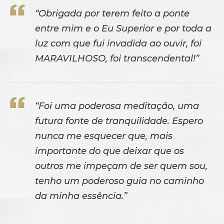
“Obrigada por terem feito a ponte
entre mim e o Eu Superior e por toda a
luz com que fui invadida ao ouvir, foi
MARAVILHOSO, foi transcendental!”
“Foi uma poderosa meditação, uma
futura fonte de tranquilidade. Espero
nunca me esquecer que, mais
importante do que deixar que os
outros me impeçam de ser quem sou,
tenho um poderoso guia no caminho
da minha essência.”