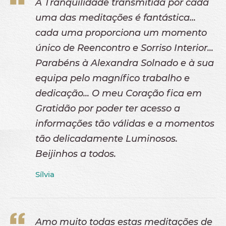
A Tranquilidade transmitida por cada
uma das meditações é fantástica...
cada uma proporciona um momento
único de Reencontro e Sorriso Interior...
Parabéns à Alexandra Solnado e à sua
equipa pelo magnífico trabalho e
dedicação... O meu Coração fica em
Gratidão por poder ter acesso a
informações tão válidas e a momentos
tão delicadamente Luminosos.
Beijinhos a todos.
Sílvia
Amo muito todas estas meditações de