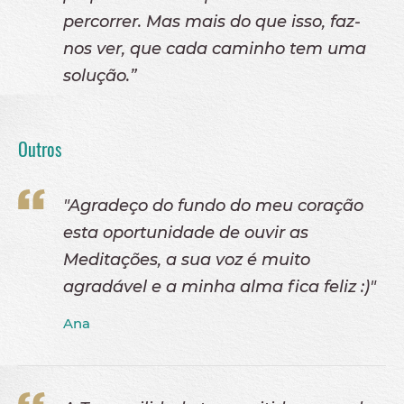
percorrer. Mas mais do que isso, faz-
nos ver, que cada caminho tem uma
solução.”
Outros
"Agradeço do fundo do meu coração
esta oportunidade de ouvir as
Meditações, a sua voz é muito
agradável e a minha alma fica feliz :)"
Ana