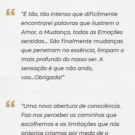
“É tão, tão intenso que dificilmente
encontrarei palavras que ilustrem o
Amor, a Mudança, todas as Emoções
sentidas... São finalmente mudanças
que penetram na essência, limpam o
mais profundo do nosso ser. A
sensação é que não ando,
voo...Obrigada!”
“Uma nova abertura de consciência.
Faz-nos perceber os caminhos que
escolhemos e as limitações que nós
próprios criamos por medo de o