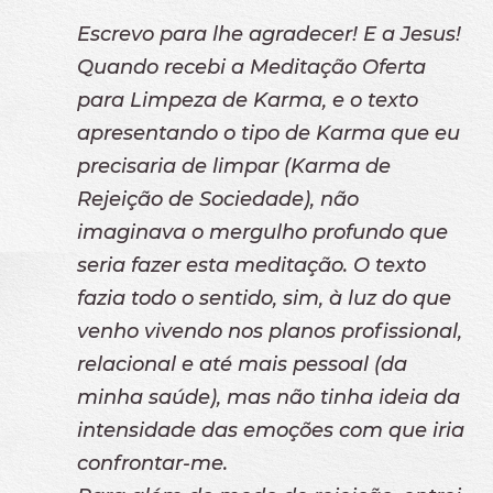
Escrevo para lhe agradecer! E a Jesus!
Quando recebi a Meditação Oferta
para Limpeza de Karma, e o texto
apresentando o tipo de Karma que eu
precisaria de limpar (Karma de
Rejeição de Sociedade), não
imaginava o mergulho profundo que
seria fazer esta meditação. O texto
fazia todo o sentido, sim, à luz do que
venho vivendo nos planos profissional,
relacional e até mais pessoal (da
minha saúde), mas não tinha ideia da
intensidade das emoções com que iria
confrontar-me.