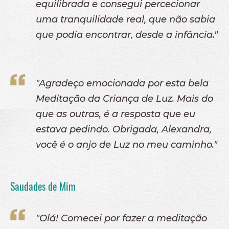
equilibrada e consegui percecionar
uma tranquilidade real, que não sabia
que podia encontrar, desde a infância."
"Agradeço emocionada por esta bela
Meditação da Criança de Luz. Mais do
que as outras, é a resposta que eu
estava pedindo. Obrigada, Alexandra,
você é o anjo de Luz no meu caminho."
Saudades de Mim
"Olá! Comecei por fazer a meditação