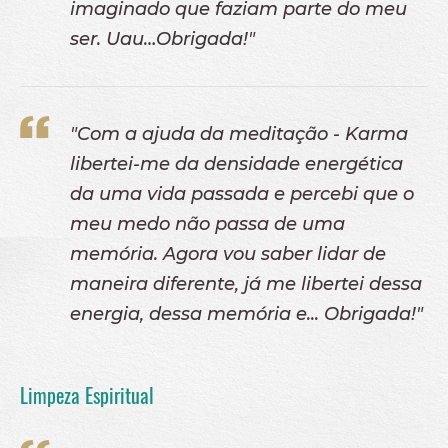
imaginado que faziam parte do meu
ser. Uau…Obrigada!"
"Com a ajuda da meditação - Karma
libertei-me da densidade energética
da uma vida passada e percebi que o
meu medo não passa de uma
memória. Agora vou saber lidar de
maneira diferente, já me libertei dessa
energia, dessa memória e... Obrigada!"
Limpeza Espiritual