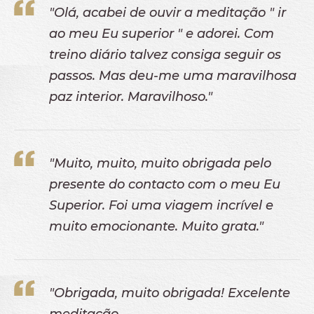
"Olá, acabei de ouvir a meditação " ir
ao meu Eu superior " e adorei. Com
treino diário talvez consiga seguir os
passos. Mas deu-me uma maravilhosa
paz interior. Maravilhoso."
"Muito, muito, muito obrigada pelo
presente do contacto com o meu Eu
Superior. Foi uma viagem incrível e
muito emocionante. Muito grata."
"Obrigada, muito obrigada! Excelente