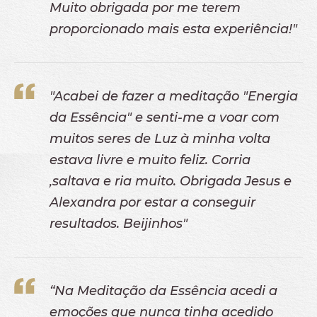
Muito obrigada por me terem
proporcionado mais esta experiência!"
"Acabei de fazer a meditação "Energia
da Essência" e senti-me a voar com
muitos seres de Luz à minha volta
estava livre e muito feliz. Corria
,saltava e ria muito. Obrigada Jesus e
Alexandra por estar a conseguir
resultados. Beijinhos"
“Na Meditação da Essência acedi a
emoções que nunca tinha acedido