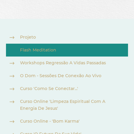
Projeto
Flash Meditation
Workshops Regressão A Vidas Passadas
O Dom - Sessões De Conexão Ao Vivo
Curso 'Como Se Conectar...'
Curso Online 'Limpeza Espiritual Com A
Energia De Jesus'
Curso Online - 'Bom Karma'