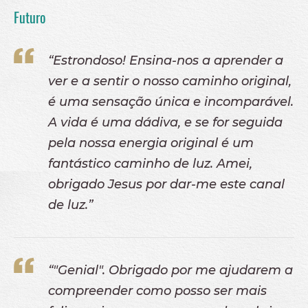
Futuro
“Estrondoso! Ensina-nos a aprender a
ver e a sentir o nosso caminho original,
é uma sensação única e incomparável.
A vida é uma dádiva, e se for seguida
pela nossa energia original é um
fantástico caminho de luz. Amei,
obrigado Jesus por dar-me este canal
de luz.”
“"Genial". Obrigado por me ajudarem a
compreender como posso ser mais