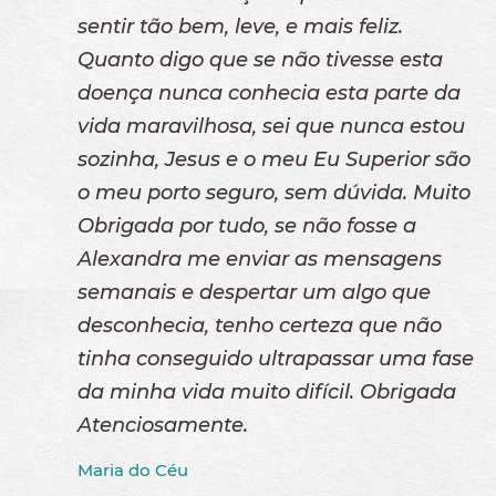
sentir tão bem, leve, e mais feliz.
Quanto digo que se não tivesse esta
doença nunca conhecia esta parte da
vida maravilhosa, sei que nunca estou
sozinha, Jesus e o meu Eu Superior são
o meu porto seguro, sem dúvida. Muito
Obrigada por tudo, se não fosse a
Alexandra me enviar as mensagens
semanais e despertar um algo que
desconhecia, tenho certeza que não
tinha conseguido ultrapassar uma fase
da minha vida muito difícil. Obrigada
Atenciosamente.
Maria do Céu