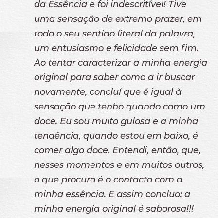
da Essência e foi indescritível! Tive
uma sensação de extremo prazer, em
todo o seu sentido literal da palavra,
um entusiasmo e felicidade sem fim.
Ao tentar caracterizar a minha energia
original para saber como a ir buscar
novamente, concluí que é igual à
sensação que tenho quando como um
doce. Eu sou muito gulosa e a minha
tendência, quando estou em baixo, é
comer algo doce. Entendi, então, que,
nesses momentos e em muitos outros,
o que procuro é o contacto com a
minha essência. E assim concluo: a
minha energia original é saborosa!!!