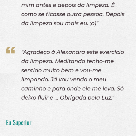
mim antes e depois da limpeza. É
como se ficasse outra pessoa. Depois
da limpeza sou mais eu. ;o)"
"Agradeço à Alexandra este exercício
da limpeza. Meditando tenho-me
sentido muito bem e vou-me
limpando. Já vou vendo o meu
caminho e para onde ele me leva. Só
deixo fluir e … Obrigada pela Luz."
Eu Superior