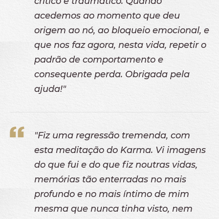
crítico e traumático. Quando
acedemos ao momento que deu
origem ao nó, ao bloqueio emocional, e
que nos faz agora, nesta vida, repetir o
padrão de comportamento e
consequente perda. Obrigada pela
ajuda!"
"Fiz uma regressão tremenda, com
esta meditação do Karma. Vi imagens
do que fui e do que fiz noutras vidas,
memórias tão enterradas no mais
profundo e no mais íntimo de mim
mesma que nunca tinha visto, nem