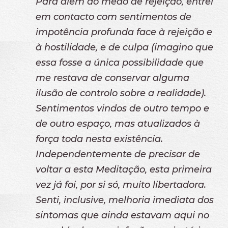
Para além do medo de rejeição, entrei
em contacto com sentimentos de
impotência profunda face à rejeição e
à hostilidade, e de culpa (imagino que
essa fosse a única possibilidade que
me restava de conservar alguma
ilusão de controlo sobre a realidade).
Sentimentos vindos de outro tempo e
de outro espaço, mas atualizados à
força toda nesta existência.
Independentemente de precisar de
voltar a esta Meditação, esta primeira
vez já foi, por si só, muito libertadora.
Senti, inclusive, melhoria imediata dos
sintomas que ainda estavam aqui no