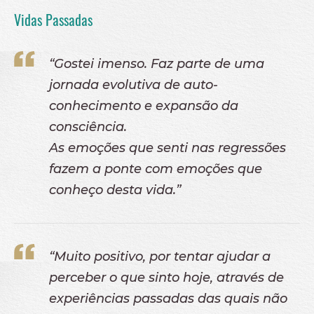
Vidas Passadas
“Gostei imenso. Faz parte de uma
jornada evolutiva de auto-
conhecimento e expansão da
consciência.
As emoções que senti nas regressões
fazem a ponte com emoções que
conheço desta vida.”
“Muito positivo, por tentar ajudar a
perceber o que sinto hoje, através de
experiências passadas das quais não