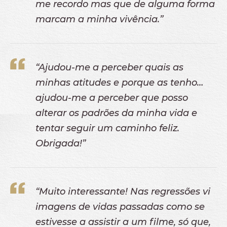
me recordo mas que de alguma forma
marcam a minha vivência.”
“Ajudou-me a perceber quais as
minhas atitudes e porque as tenho…
ajudou-me a perceber que posso
alterar os padrões da minha vida e
tentar seguir um caminho feliz.
Obrigada!”
“Muito interessante! Nas regressões vi
imagens de vidas passadas como se
estivesse a assistir a um filme, só que,