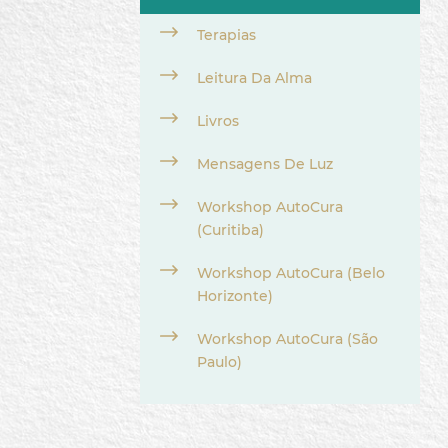
Terapias
Leitura Da Alma
Livros
Mensagens De Luz
Workshop AutoCura
(Curitiba)
Workshop AutoCura (Belo
Horizonte)
Workshop AutoCura (São
Paulo)