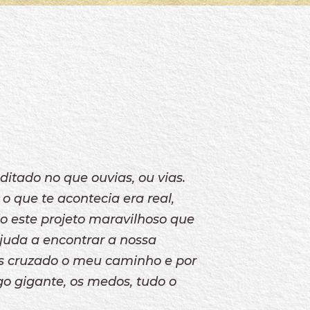
ditado no que ouvias, ou vias.
 o que te acontecia era real,
ido este projeto maravilhoso que
ajuda a encontrar a nossa
res cruzado o meu caminho e por
o gigante, os medos, tudo o